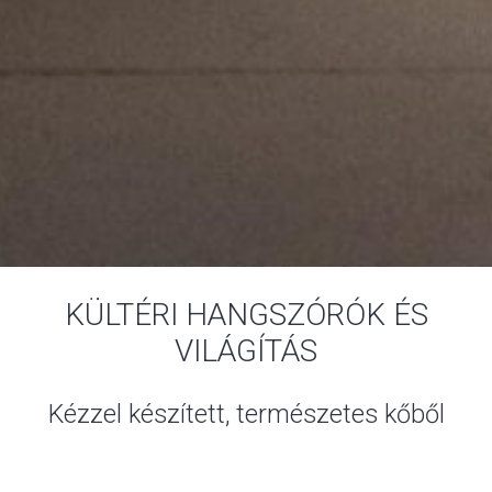
KÜLTÉRI HANGSZÓRÓK ÉS
VILÁGÍTÁS
Kézzel készített, természetes kőből