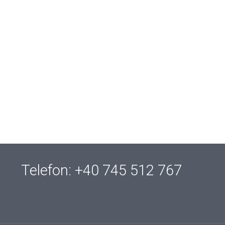
Telefon: +40 745 512 767