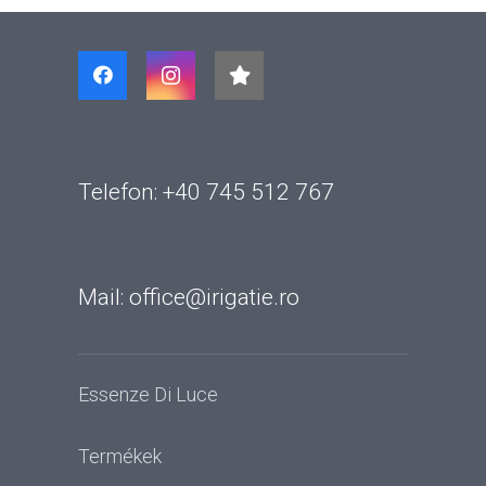
Telefon: +40 745 512 767
Mail: office@irigatie.ro
Essenze Di Luce
Termékek