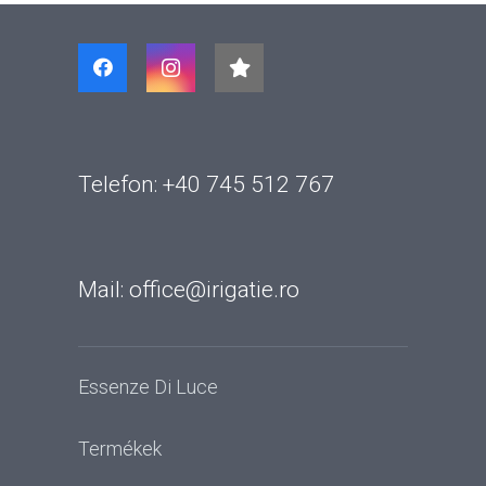
Telefon: +40 745 512 767
Mail: office@irigatie.ro
Essenze Di Luce
Termékek