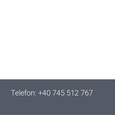
Telefon: +40 745 512 767