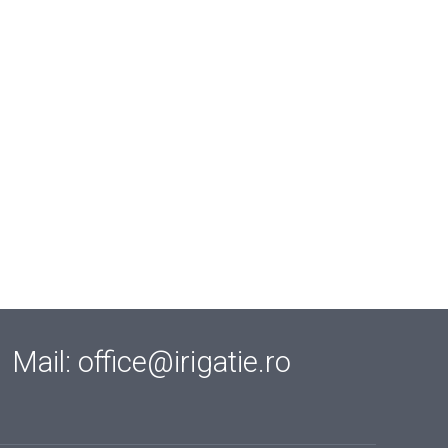
Mail: office@irigatie.ro